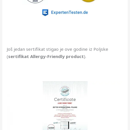
Još jedan sertifikat stigao je ove godine iz Poljske
(
sertifikat Allergy-Friendly product
).