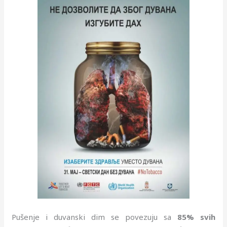
Pušenje i duvanski dim se povezuju sa
85%
svih