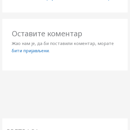
Оставите коментар
Жао нам је, да би поставили коментар, морате
бити пријављени
.