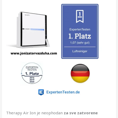
Therapy Air Ion je neophodan
za sve zatvorene